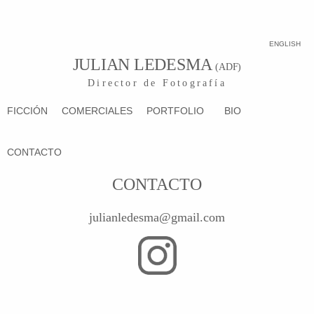
ENGLISH
JULIAN LEDESMA
(ADF)
Director de Fotografía
FICCIÓN
COMERCIALES
PORTFOLIO
BIO
CONTACTO
CONTACTO
julianledesma@gmail.com