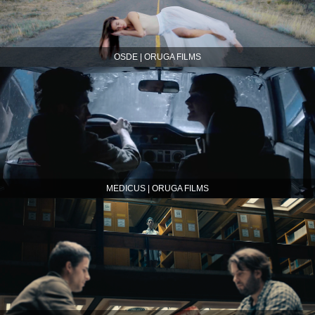
OSDE | ORUGA FILMS
MEDICUS | ORUGA FILMS