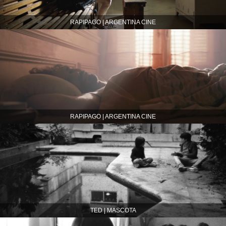
RAPIPAGO | ARGENTINA CINE
RAPIPAGO | ARGENTINA CINE
TED | MASCOTA