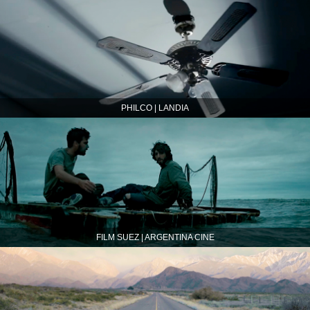
PHILCO | LANDIA
FILM SUEZ | ARGENTINA CINE