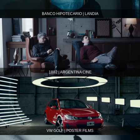
BANCO HIPOTECARIO | LANDIA
1882 | ARGENTINA CINE
VW GOLF | POSTER FILMS