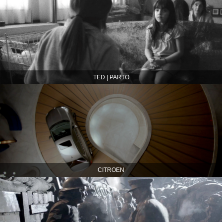
TED | PARTO
CITROEN