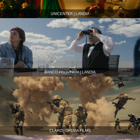
UNICENTER | LANDIA
BANCO PROVINCIA | LANDIA
CLARO | ORUGA FILMS