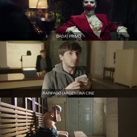
DADA | PRIMO
RAPIPAGO | ARGENTINA CINE