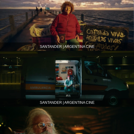
SANTANDER | ARGENTINA CINE
SANTANDER | ARGENTINA CINE