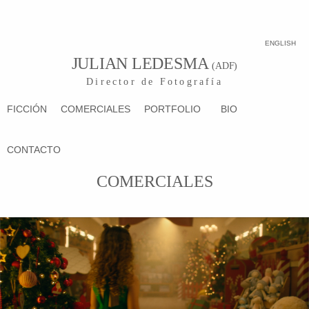
ENGLISH
JULIAN LEDESMA
(ADF)
Director de Fotografía
FICCIÓN
COMERCIALES
PORTFOLIO
BIO
CONTACTO
COMERCIALES